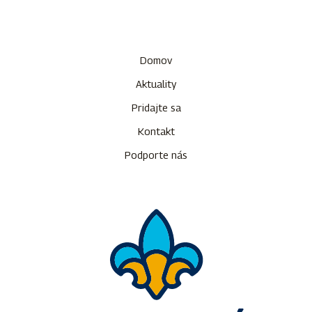
Domov
Aktuality
Pridajte sa
Kontakt
Podporte nás