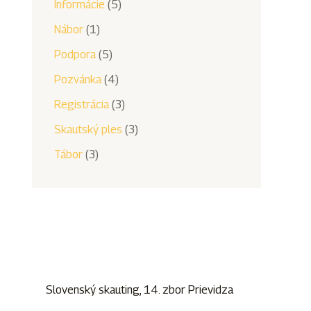
Informácie
(5)
Nábor
(1)
Podpora
(5)
Pozvánka
(4)
Registrácia
(3)
Skautský ples
(3)
Tábor
(3)
Slovenský skauting, 14. zbor Prievidza