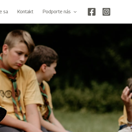
te sa
Kontakt
Podporte nás