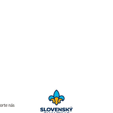
orte nás