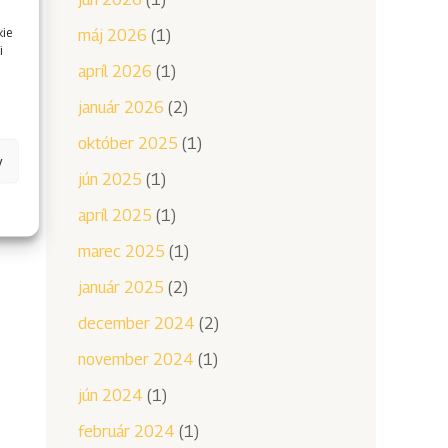
kie
máj 2026
(1)
i
apríl 2026
(1)
január 2026
(2)
október 2025
(1)
y
jún 2025
(1)
apríl 2025
(1)
marec 2025
(1)
január 2025
(2)
december 2024
(2)
november 2024
(1)
jún 2024
(1)
február 2024
(1)