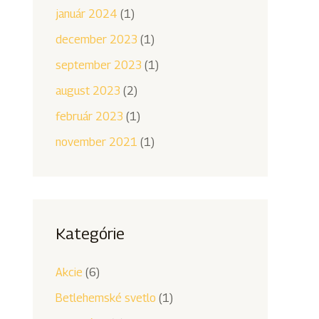
január 2024
(1)
december 2023
(1)
september 2023
(1)
august 2023
(2)
február 2023
(1)
november 2021
(1)
Kategórie
Akcie
(6)
Betlehemské svetlo
(1)