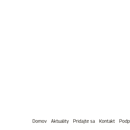
Domov
Aktuality
Pridajte sa
Kontakt
Podp