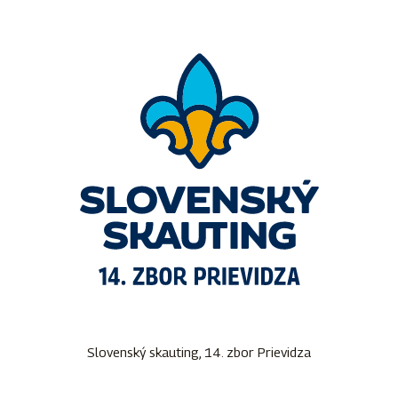
Slovenský skauting, 14. zbor Prievidza