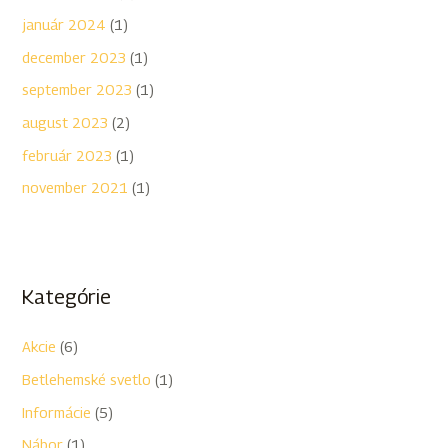
január 2024
(1)
december 2023
(1)
september 2023
(1)
august 2023
(2)
február 2023
(1)
november 2021
(1)
Kategórie
Akcie
(6)
Betlehemské svetlo
(1)
Informácie
(5)
Nábor
(1)