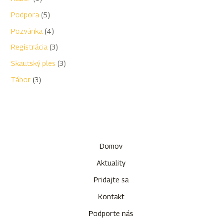
Podpora
(5)
Pozvánka
(4)
Registrácia
(3)
Skautský ples
(3)
Tábor
(3)
Domov
Aktuality
Pridajte sa
Kontakt
Podporte nás