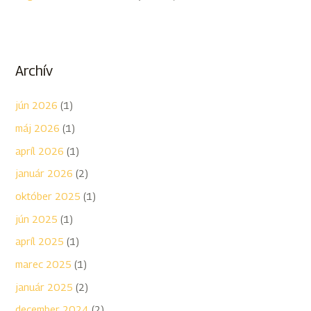
Archív
jún 2026
(1)
máj 2026
(1)
apríl 2026
(1)
január 2026
(2)
október 2025
(1)
jún 2025
(1)
apríl 2025
(1)
marec 2025
(1)
január 2025
(2)
december 2024
(2)