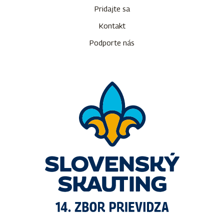
Pridajte sa
Kontakt
Podporte nás