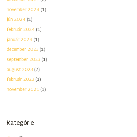
november 2024
(1)
jún 2024
(1)
február 2024
(1)
január 2024
(1)
december 2023
(1)
september 2023
(1)
august 2023
(2)
február 2023
(1)
november 2021
(1)
Kategórie