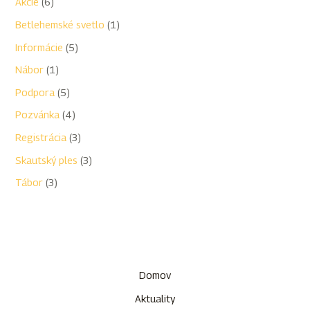
Akcie
(6)
Betlehemské svetlo
(1)
Informácie
(5)
Nábor
(1)
Podpora
(5)
Pozvánka
(4)
Registrácia
(3)
Skautský ples
(3)
Tábor
(3)
Domov
Aktuality