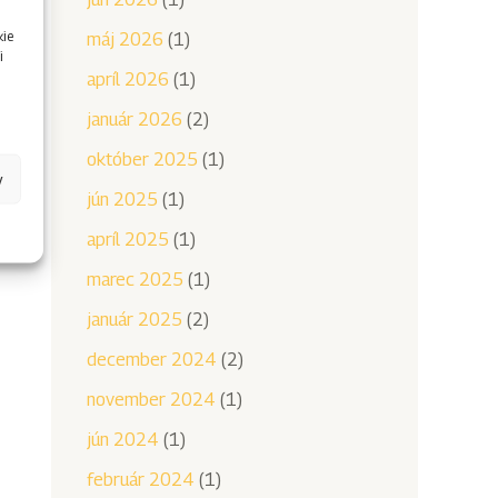
kie
máj 2026
(1)
i
apríl 2026
(1)
január 2026
(2)
október 2025
(1)
y
jún 2025
(1)
apríl 2025
(1)
marec 2025
(1)
január 2025
(2)
december 2024
(2)
november 2024
(1)
jún 2024
(1)
február 2024
(1)