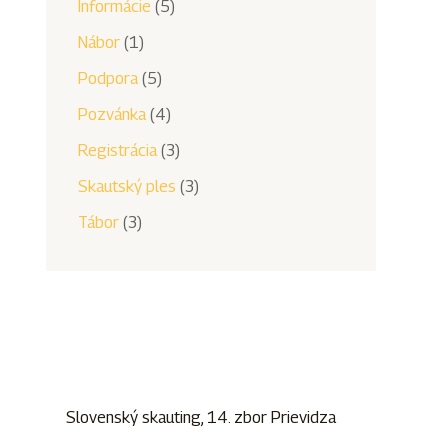
Informácie
(5)
Nábor
(1)
Podpora
(5)
Pozvánka
(4)
Registrácia
(3)
Skautský ples
(3)
Tábor
(3)
Slovenský skauting, 14. zbor Prievidza