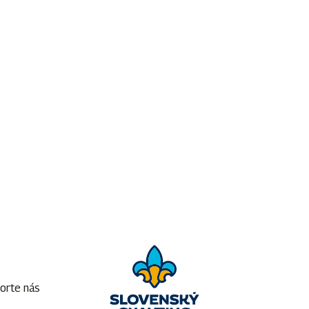
orte nás