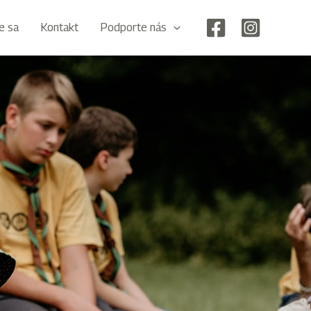
te sa
Kontakt
Podporte nás