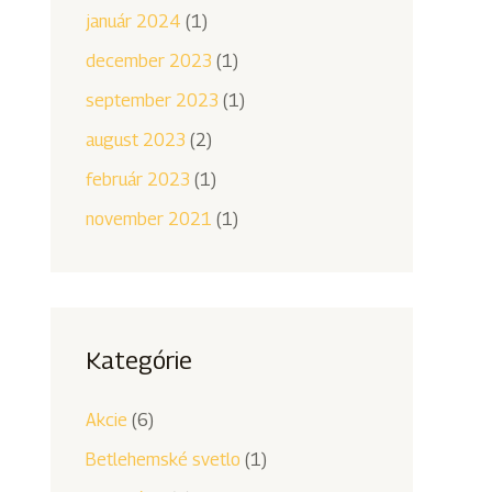
január 2024
(1)
december 2023
(1)
september 2023
(1)
august 2023
(2)
február 2023
(1)
november 2021
(1)
Kategórie
Akcie
(6)
Betlehemské svetlo
(1)