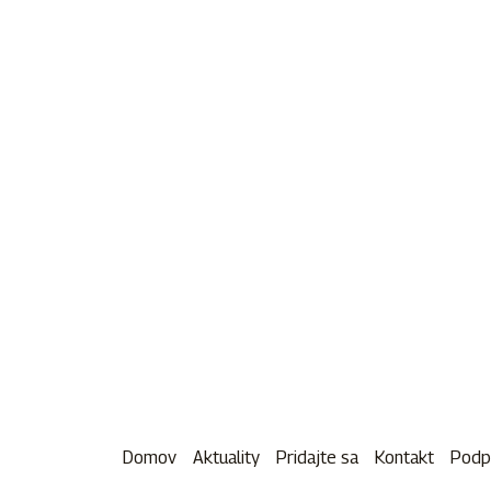
Domov
Aktuality
Pridajte sa
Kontakt
Podp